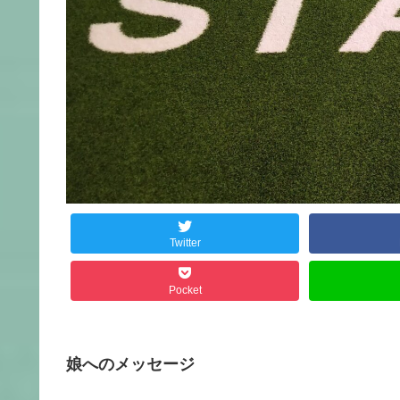
Twitter
Pocket
娘へのメッセージ