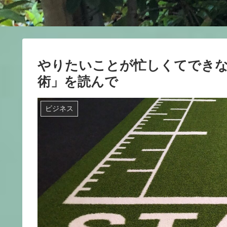
やりたいことが忙しくてできな
術」を読んで
ビジネス