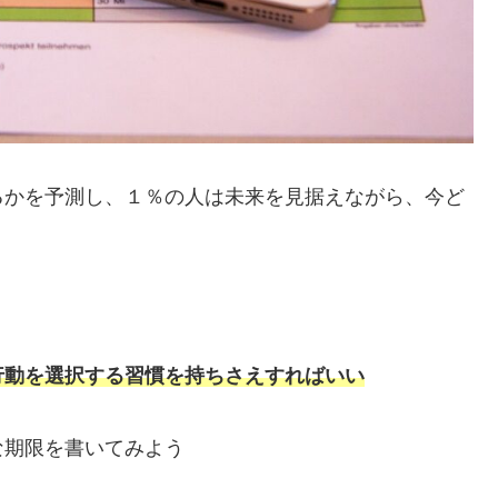
るかを予測し、１％の人は未来を見据えながら、今ど
行動を選択する習慣を持ちさえすればいい
な期限を書いてみよう