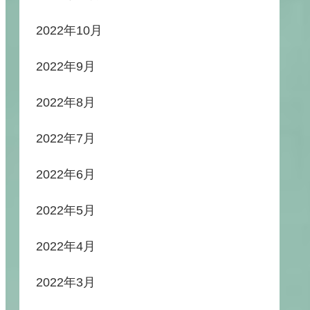
2022年10月
2022年9月
2022年8月
2022年7月
2022年6月
2022年5月
2022年4月
2022年3月