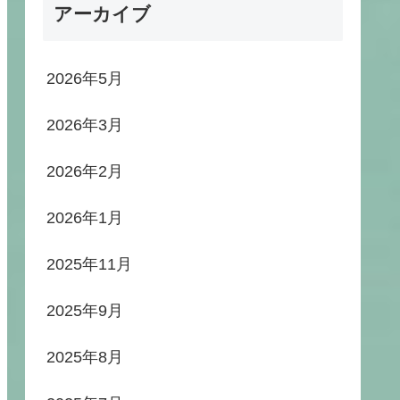
アーカイブ
2026年5月
2026年3月
2026年2月
2026年1月
2025年11月
2025年9月
2025年8月