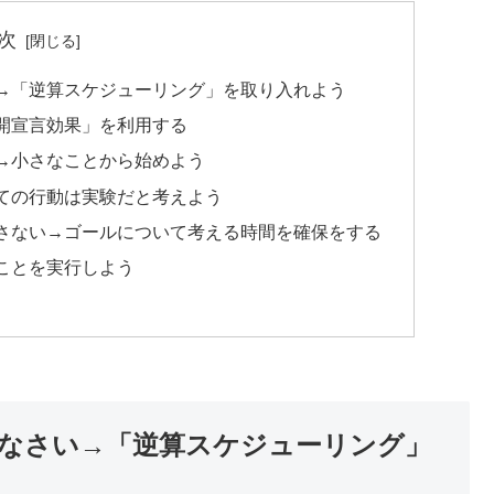
次
→「逆算スケジューリング」を取り入れよう
開宣言効果」を利用する
→小さなことから始めよう
ての行動は実験だと考えよう
さない→ゴールについて考える時間を確保をする
うことを実行しよう
なさい→「逆算スケジューリング」