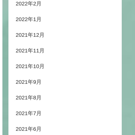
2022年2月
2022年1月
2021年12月
2021年11月
2021年10月
2021年9月
2021年8月
2021年7月
2021年6月