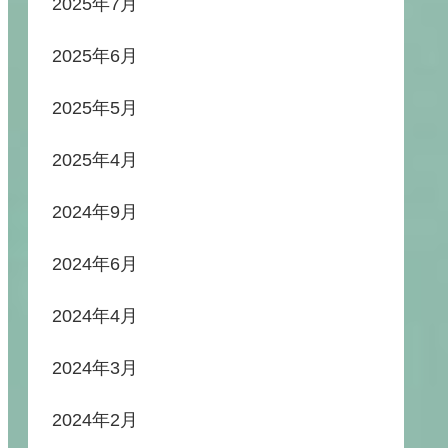
2025年7月
2025年6月
2025年5月
2025年4月
2024年9月
2024年6月
2024年4月
2024年3月
2024年2月