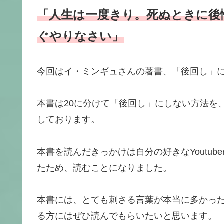
「人生は一度きり。死ぬときに後
ぐやりなさい」
今回はイ・ミンギュさんの著書、「後回し」
本書は20に分けて「後回し」にしない方法を
しております。
本書を読んだきっかけは自分の好きなYoutu
たため、読むことになりました。
本書には、とても刺さる言葉が本当に多かっ
る方にはぜひ読んでもらいたいと思います。