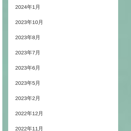
2024年1月
2023年10月
2023年8月
2023年7月
2023年6月
2023年5月
2023年2月
2022年12月
2022年11月