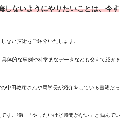
悔しないようにやりたいことは、今す
にしない技術をご紹介いたします。
、具体的な事例や科学的なデータなども交えて紹介を
berの中田敦彦さんや両学長が紹介をしている書籍だっ
たです。特に「やりたいけど時間がない」と悩んでい