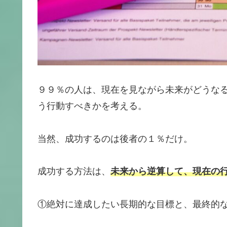
９９％の人は、現在を見ながら未来がどうな
う行動すべきかを考える。
当然、成功するのは後者の１％だけ。
成功する方法は、
未来から逆算して、現在の
①絶対に達成したい長期的な目標と、最終的