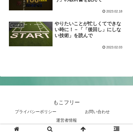
2023.02.18
やりたいことが忙しくてできな
ビジネス
い時に！－「「後回し」にしな
い技術」を読んで
2023.02.03
もこフリー
プライバシーポリシー
お問い合わせ
運営者情報
© 2021 もこフリー.