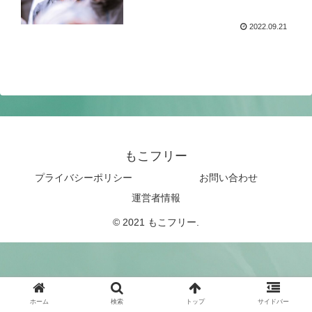
2022.09.21
もこフリー
プライバシーポリシー
お問い合わせ
運営者情報
© 2021 もこフリー.
ホーム
検索
トップ
サイドバー