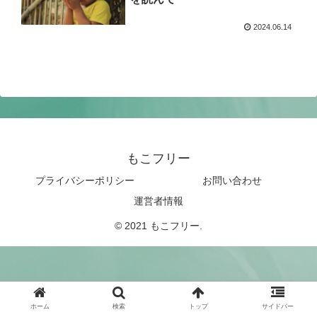
2024.06.14
もこフリー
プライバシーポリシー
お問い合わせ
運営者情報
© 2021 もこフリー.
ホーム
検索
トップ
サイドバー