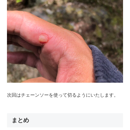
次回はチェーンソーを使って切るようにいたします。
まとめ