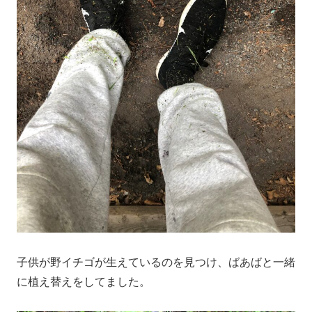
子供が野イチゴが生えているのを見つけ、ばあばと一緒
に植え替えをしてました。