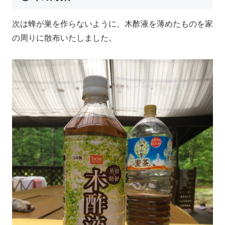
次は蜂が巣を作らないように、木酢液を薄めたものを家
の周りに散布いたしました。