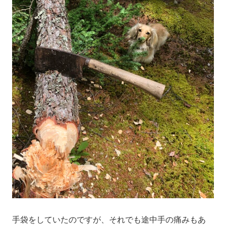
手袋をしていたのですが、それでも途中手の痛みもあ