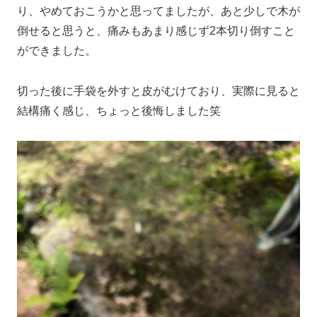
り、やめておこうかと思ってましたが、あと少しで木が
倒せると思うと、痛みもあまり感じず2本切り倒すこと
ができました。
切った後に手袋を外すと皮がむけており、実際に見ると
結構痛く感じ、ちょっと後悔しました笑