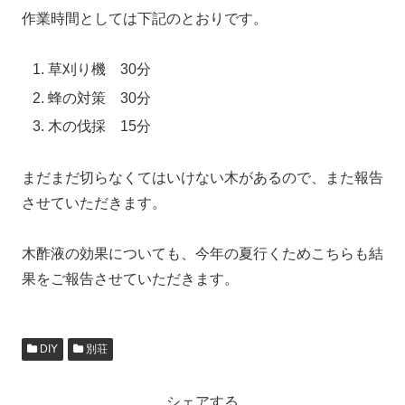
作業時間としては下記のとおりです。
草刈り機 30分
蜂の対策 30分
木の伐採 15分
まだまだ切らなくてはいけない木があるので、また報告
させていただきます。
木酢液の効果についても、今年の夏行くためこちらも結
果をご報告させていただきます。
DIY
別荘
シェアする