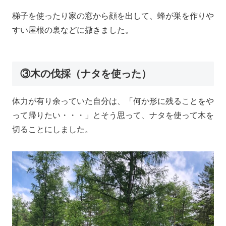
梯子を使ったり家の窓から顔を出して、蜂が巣を作りや
すい屋根の裏などに撒きました。
③木の伐採（ナタを使った）
体力が有り余っていた自分は、「何か形に残ることをや
って帰りたい・・・」とそう思って、ナタを使って木を
切ることにしました。