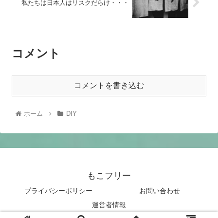
私たちは日本人はリスクだらけ・・・
コメント
コメントを書き込む
ホーム
DIY
もこフリー
プライバシーポリシー
お問い合わせ
運営者情報