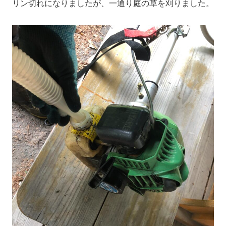
リン切れになりましたが、一通り庭の草を刈りました。