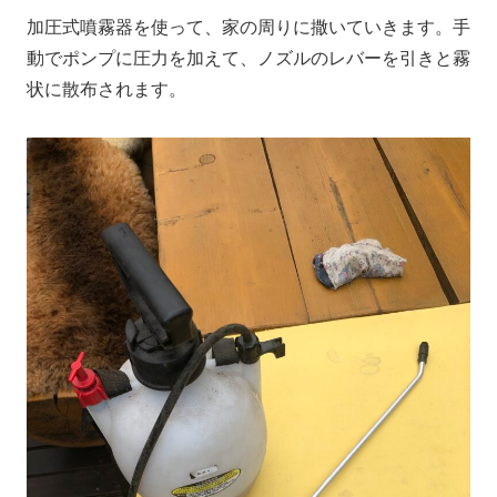
加圧式噴霧器を使って、家の周りに撒いていきます。手
動でポンプに圧力を加えて、ノズルのレバーを引きと霧
状に散布されます。