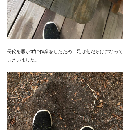
長靴を履かずに作業をしたため、足は芝だらけになって
しまいました。