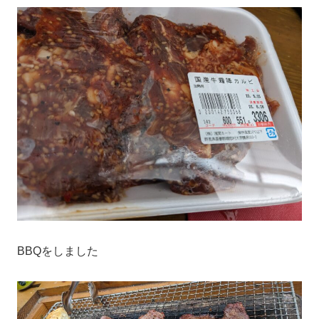
BBQをしました