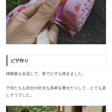
ピザ作り
姉家族も合流して、皆でピザも焼きました。
子供たちも自分が好きな具材を乗せたりして、とても楽
しそうでした。