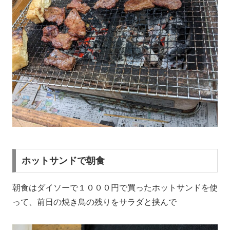
ホットサンドで朝食
朝食はダイソーで１０００円で買ったホットサンドを使
って、前日の焼き鳥の残りをサラダと挟んで