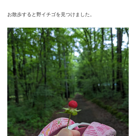
お散歩すると野イチゴを見つけました。