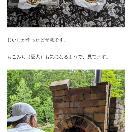
じいじが作ったピザ窯です。
もこみち（愛犬）も気になるようで、見てます。