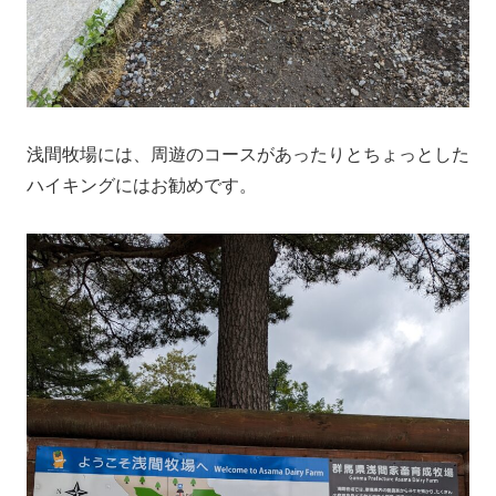
浅間牧場には、周遊のコースがあったりとちょっとした
ハイキングにはお勧めです。