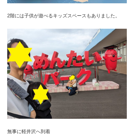
2階には子供が遊べるキッズスペースもありました。
無事に軽井沢へ到着