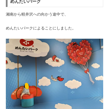
めんたいパーク
湘南から軽井沢への向かう途中で、
めんたいパークによることにしました。