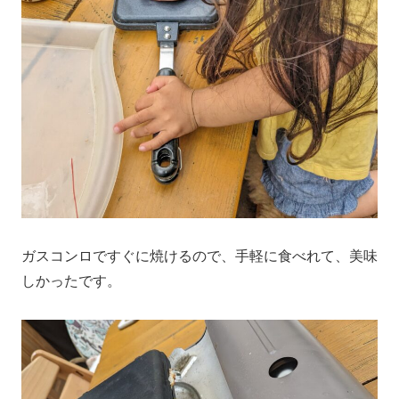
ガスコンロですぐに焼けるので、手軽に食べれて、美味
しかったです。