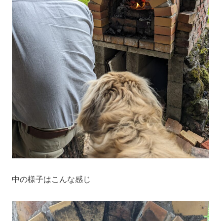
中の様子はこんな感じ