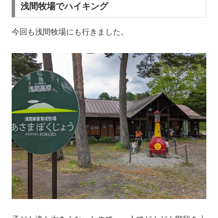
浅間牧場でハイキング
今回も浅間牧場にも行きました。