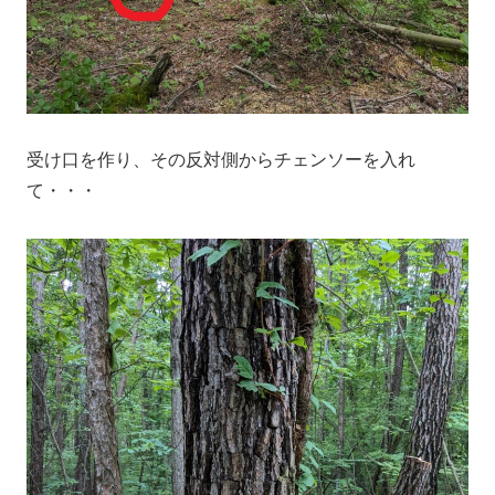
受け口を作り、その反対側からチェンソーを入れ
て・・・