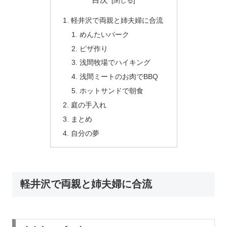
軽井沢で両親と姉夫婦に合流
めんたいパーク
ピザ作り
浅間牧場でハイキング
浅間ミートのお肉でBBQ
ホットサンドで朝食
庭の手入れ
まとめ
自分の夢
軽井沢で両親と姉夫婦に合流