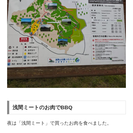
浅間ミートのお肉でBBQ
夜は「浅間ミート」で買ったお肉を食べました。