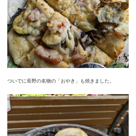
ついでに長野の名物の「おやき」も焼きました。