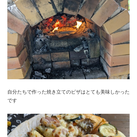
自分たちで作った焼き立てのピザはとても美味しかった
です