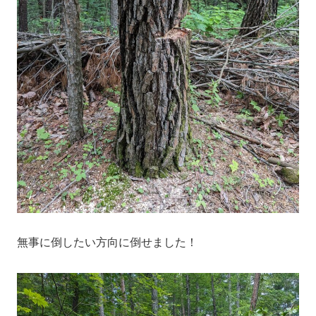
無事に倒したい方向に倒せました！