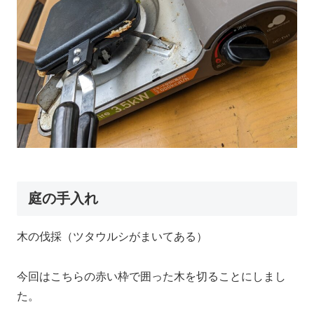
庭の手入れ
木の伐採（ツタウルシがまいてある）
今回はこちらの赤い枠で囲った木を切ることにしまし
た。