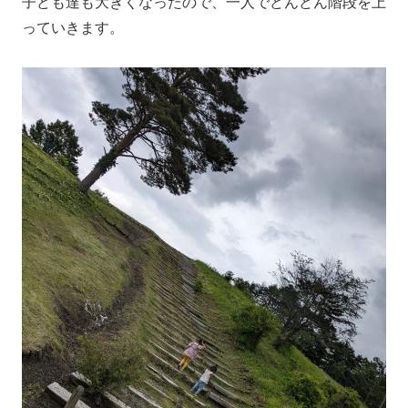
子ども達も大きくなったので、一人でどんどん階段を上
っていきます。