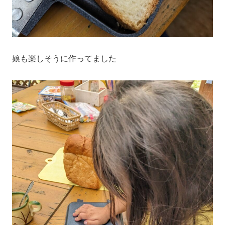
娘も楽しそうに作ってました