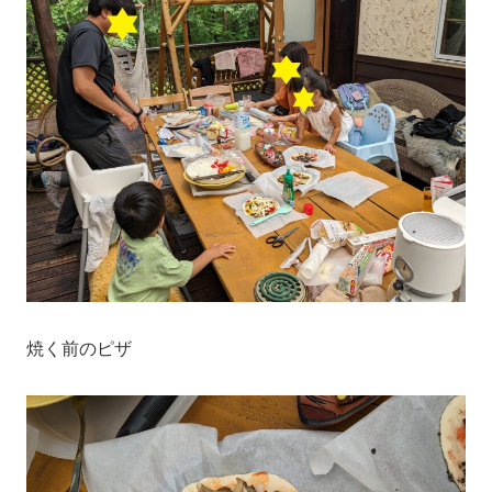
焼く前のピザ