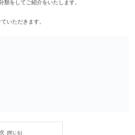
分類をしてご紹介をいたします。
せていただきます。
次