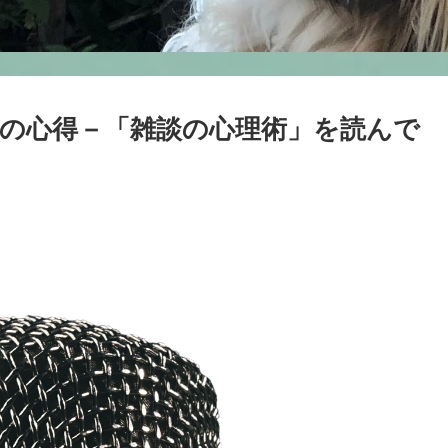
の心得－「雑談の心理術」を読んで