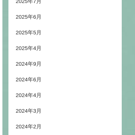
2025年7月
2025年6月
2025年5月
2025年4月
2024年9月
2024年6月
2024年4月
2024年3月
2024年2月