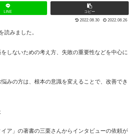
LINE
コピー
2022.08.30
2022.08.26
」を読みました。
張をしないための考え方、失敗の重要性などを中心に
お悩みの方は、根本の意識を変えることで、改善でき
た
タイア」の著書の三栗さんからインタビューの依頼が