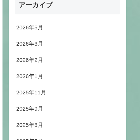
アーカイブ
2026年5月
2026年3月
2026年2月
2026年1月
2025年11月
2025年9月
2025年8月