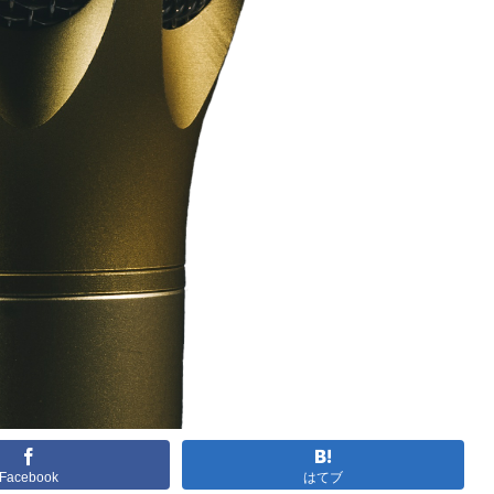
Facebook
はてブ