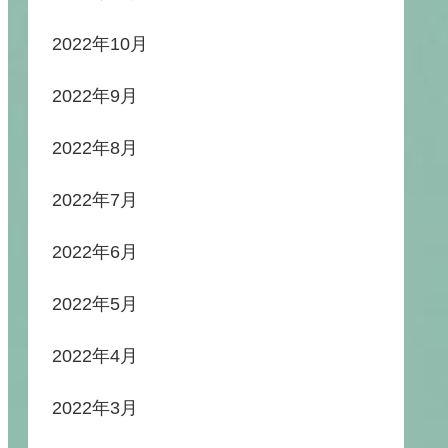
2022年10月
2022年9月
2022年8月
2022年7月
2022年6月
2022年5月
2022年4月
2022年3月