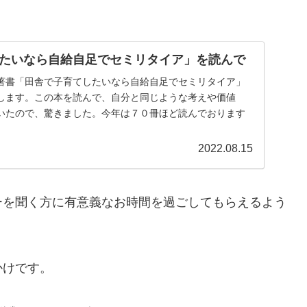
たいなら自給自足でセミリタイア」を読んで
著書「田舎で子育てしたいなら自給自足でセミリタイア」
します。この本を読んで、自分と同じような考えや価値
いたので、驚きました。今年は７０冊ほど読んでおります
2022.08.15
ーを聞く方に有意義なお時間を過ごしてもらえるよう
かけです。