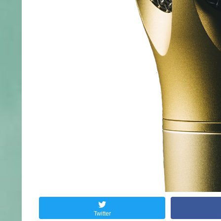
Twitter