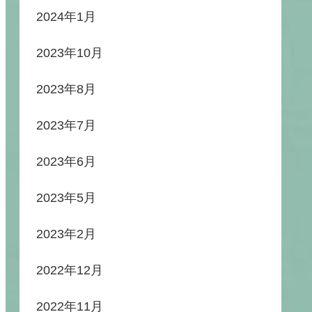
2024年1月
2023年10月
2023年8月
2023年7月
2023年6月
2023年5月
2023年2月
2022年12月
2022年11月