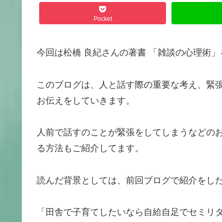
Pocket
今回は松橋 良紀さんの著書 「雑談の心理術
このブログは、人と話す際の重要な考え、緊
お伝えをしていきます。
人前で話すのことが緊張をしてしまうなどの
る方法もご紹介してます。
読んだ背景としては、前回ブログで紹介をし
「田舎で子育てしたいなら自給自足でセミリ