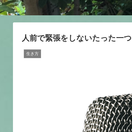
人前で緊張をしないたった一つ
生き方