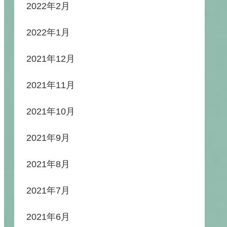
2022年2月
2022年1月
2021年12月
2021年11月
2021年10月
2021年9月
2021年8月
2021年7月
2021年6月